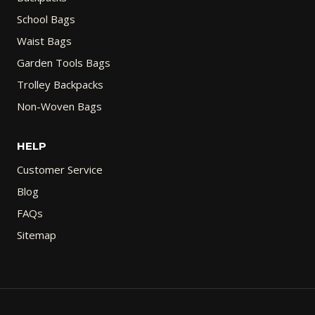
School Bags
Waist Bags
Garden Tools Bags
Trolley Backpacks
Non-Woven Bags
HELP
Customer Service
Blog
FAQs
Sitemap