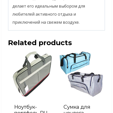
делает его идеальным выбором для
любителей активного отдыха и
приключений на свежем воздухе.
Related products
Ноутбук-
Сумка для