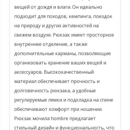
вещей от дождя и влаги. Он идеально
подходит для походов, кемпинга, поездок
на природу и других активностей на
свежем воздухе. Рюкзак имеет просторное
внутреннее отделение, а также
дополнительные карманы, позволяющие
организовать хранение ваших вещей и
аксессуаров. Высококачественный
материал обеспечивает прочность и
долговечность рюкзака, а удобные
регулируемые лямки и подкладка на спине
обеспечивают комфорт при ношении.
Рюкзак мочила hombre предлагает
стильный дизайн и функциональность, что