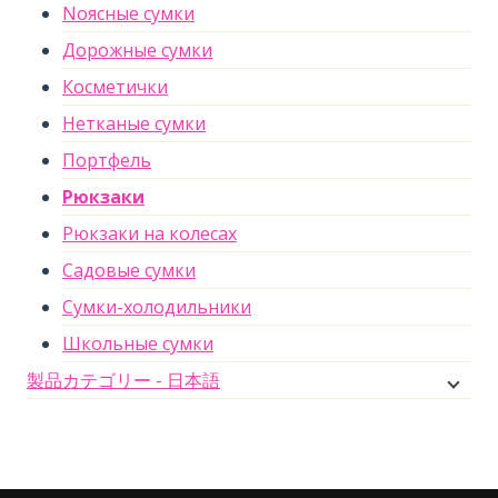
Nоясные сумки
Дорожные сумки
Косметички
Нетканые сумки
Портфель
Рюкзаки
Рюкзаки на колесах
Садовые сумки
Сумки-холодильники
Школьные сумки
製品カテゴリー - 日本語