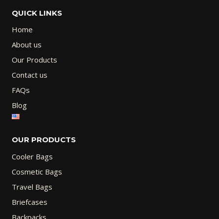
QUICK LINKS
Home
About us
Our Products
Contact us
FAQs
Blog
OUR PRODUCTS
Cooler Bags
Cosmetic Bags
Travel Bags
Briefcases
Backpacks