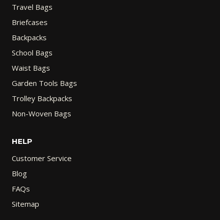
Travel Bags
Briefcases
Backpacks
School Bags
Waist Bags
Garden Tools Bags
Trolley Backpacks
Non-Woven Bags
HELP
Customer Service
Blog
FAQs
Sitemap