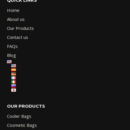
QUICK LINKS
Home
About us
Our Products
Contact us
FAQs
Blog
OUR PRODUCTS
Cooler Bags
Cosmetic Bags