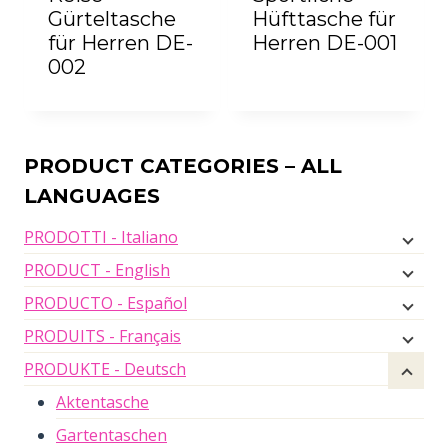
Gürteltasche
Hüfttasche für
für Herren DE-
Herren DE-001
002
PRODUCT CATEGORIES – ALL
LANGUAGES
PRODOTTI - Italiano
PRODUCT - English
PRODUCTO - Español
PRODUITS - Français
PRODUKTE - Deutsch
Aktentasche
Gartentaschen