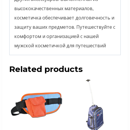
высококачественных материалов,
косметичка обеспечивает долговечность и
защиту ваших предметов. Путешествуйте с
комфортом и организацией с нашей
мужской косметичкой для путешествий
Related products