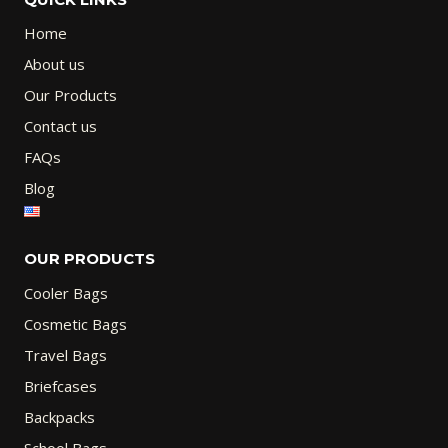
Home
About us
Our Products
Contact us
FAQs
Blog
OUR PRODUCTS
Cooler Bags
Cosmetic Bags
Travel Bags
Briefcases
Backpacks