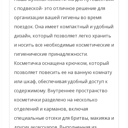
с подвеской- это отличное решение для
организации вашей гигиены во время
поездок. Она имеет компактный и удобный
дизайн, который позволяет легко хранить
и носить все необходимые косметические и
гигиенические принадлежности.
Косметичка оснащена крючком, который
позволяет повесить ее на ванную комнату
или шкаф, обеспечивая удобный доступ к
содержимому. Внутреннее пространство
косметички разделено на несколько
отделений и карманов, включая
специальные отсеки для бритвы, макияжа и
других аксессуаров. Выполненная из