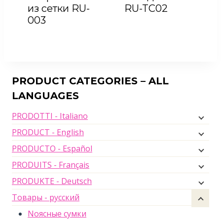
из сетки RU-
RU-TC02
003
PRODUCT CATEGORIES – ALL
LANGUAGES
PRODOTTI - Italiano
PRODUCT - English
PRODUCTO - Español
PRODUITS - Français
PRODUKTE - Deutsch
Товары - русский
Nоясные сумки