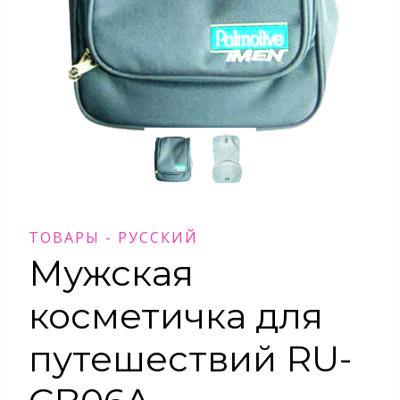
ТОВАРЫ - РУССКИЙ
Мужская
косметичка для
путешествий RU-