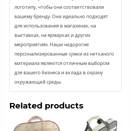
логотипу, чтобы они соответствовали
вашему бренду. Они идеально подходят
для использования в магазинах, на
выставках, на ярмарках и других
мероприятиях. Наши недорогие
персонализированные сумки из нетканого
материала являются отличным выбором
для вашего бизнеса и вклада в охрану
окружающей среды.
Related products