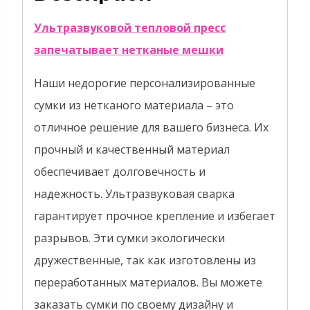
Ультразвуковой тепловой пресс
запечатывает нетканые мешки
Наши недорогие персонализированные
сумки из нетканого материала – это
отличное решение для вашего бизнеса. Их
прочный и качественный материал
обеспечивает долговечность и
надежность. Ультразвуковая сварка
гарантирует прочное крепление и избегает
разрывов. Эти сумки экологически
дружественные, так как изготовлены из
переработанных материалов. Вы можете
заказать сумки по своему дизайну и