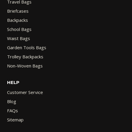
Travel Bags
Briefcases
Backpacks
School Bags
Waist Bags
Garden Tools Bags
Trolley Backpacks
Non-Woven Bags
HELP
Customer Service
Blog
FAQs
Sitemap