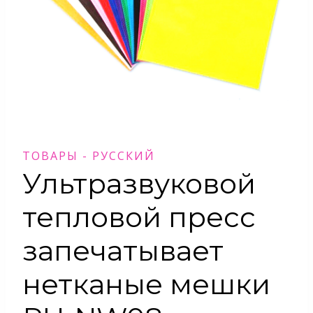
ТОВАРЫ - РУССКИЙ
Ультразвуковой
тепловой пресс
запечатывает
нетканые мешки