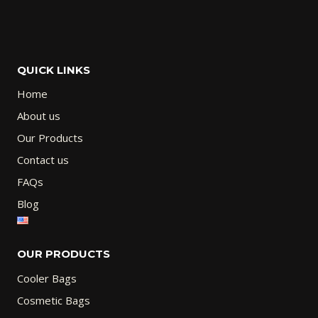
QUICK LINKS
Home
About us
Our Products
Contact us
FAQs
Blog
OUR PRODUCTS
Cooler Bags
Cosmetic Bags