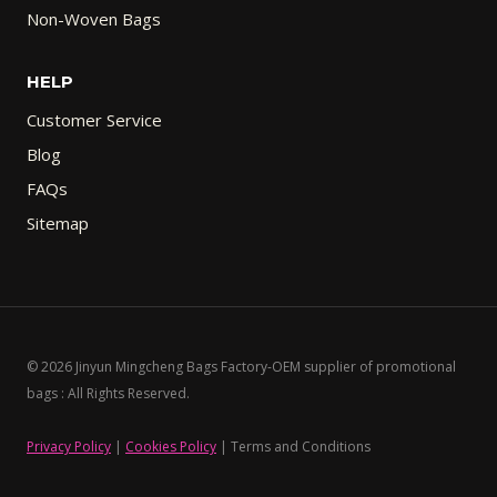
Non-Woven Bags
HELP
Customer Service
Blog
FAQs
Sitemap
© 2026 Jinyun Mingcheng Bags Factory-OEM supplier of promotional
bags : All Rights Reserved.
Privacy Policy
|
Cookies Policy
| Terms and Conditions