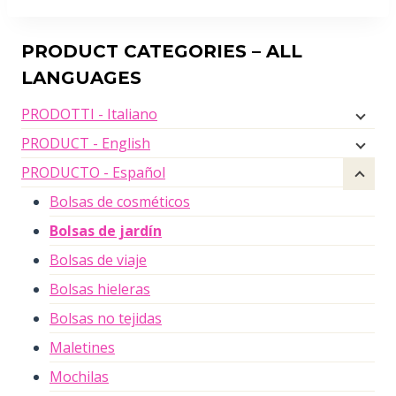
PRODUCT CATEGORIES – ALL
LANGUAGES
PRODOTTI - Italiano
PRODUCT - English
PRODUCTO - Español
Bolsas de cosméticos
Bolsas de jardín
Bolsas de viaje
Bolsas hieleras
Bolsas no tejidas
Maletines
Mochilas