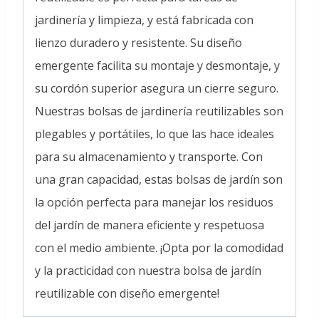
jardinería y limpieza, y está fabricada con
lienzo duradero y resistente. Su diseño
emergente facilita su montaje y desmontaje, y
su cordón superior asegura un cierre seguro.
Nuestras bolsas de jardinería reutilizables son
plegables y portátiles, lo que las hace ideales
para su almacenamiento y transporte. Con
una gran capacidad, estas bolsas de jardín son
la opción perfecta para manejar los residuos
del jardín de manera eficiente y respetuosa
con el medio ambiente. ¡Opta por la comodidad
y la practicidad con nuestra bolsa de jardín
reutilizable con diseño emergente!