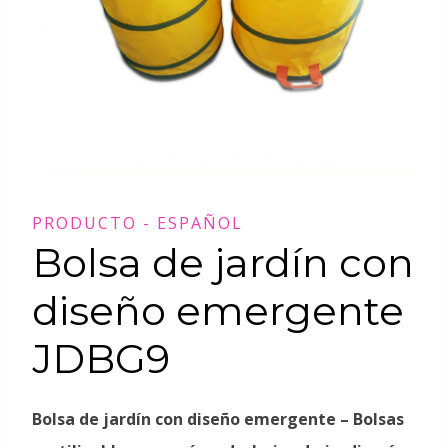
PRODUCTO - ESPAÑOL
Bolsa de jardín con
diseño emergente
JDBG9
Bolsa de jardín con diseño emergente – Bolsas