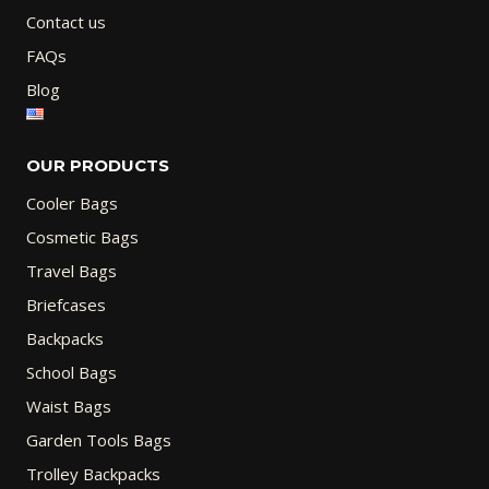
Contact us
FAQs
Blog
OUR PRODUCTS
Cooler Bags
Cosmetic Bags
Travel Bags
Briefcases
Backpacks
School Bags
Waist Bags
Garden Tools Bags
Trolley Backpacks