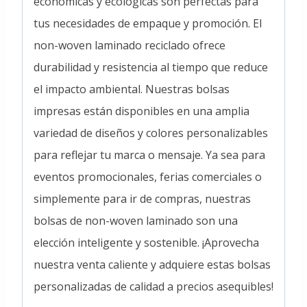
económicas y ecológicas son perfectas para
tus necesidades de empaque y promoción. El
non-woven laminado reciclado ofrece
durabilidad y resistencia al tiempo que reduce
el impacto ambiental. Nuestras bolsas
impresas están disponibles en una amplia
variedad de diseños y colores personalizables
para reflejar tu marca o mensaje. Ya sea para
eventos promocionales, ferias comerciales o
simplemente para ir de compras, nuestras
bolsas de non-woven laminado son una
elección inteligente y sostenible. ¡Aprovecha
nuestra venta caliente y adquiere estas bolsas
personalizadas de calidad a precios asequibles!