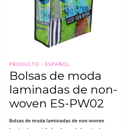
PRODUCTO - ESPAÑOL
Bolsas de moda
laminadas de non-
woven ES-PW02
Bolsas de moda laminadas de non-woven