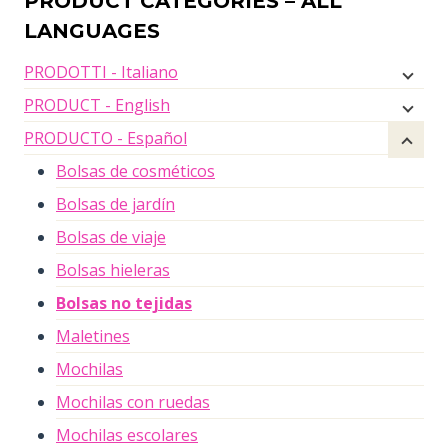
PRODUCT CATEGORIES – ALL
LANGUAGES
PRODOTTI - Italiano
PRODUCT - English
PRODUCTO - Español
Bolsas de cosméticos
Bolsas de jardín
Bolsas de viaje
Bolsas hieleras
Bolsas no tejidas
Maletines
Mochilas
Mochilas con ruedas
Mochilas escolares