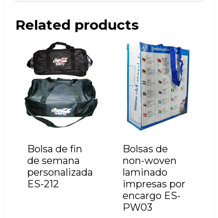
Related products
Bolsa de fin
Bolsas de
de semana
non-woven
personalizada
laminado
ES-212
impresas por
encargo ES-
PW03