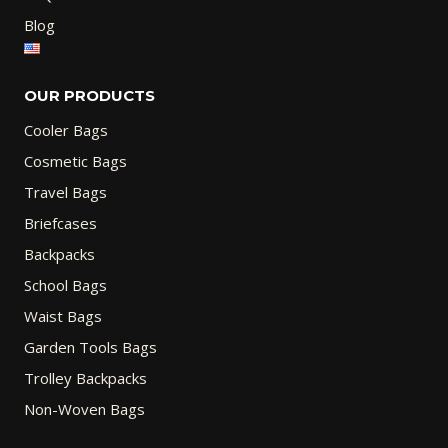
Blog
OUR PRODUCTS
Cooler Bags
Cosmetic Bags
Travel Bags
Briefcases
Backpacks
School Bags
Waist Bags
Garden Tools Bags
Trolley Backpacks
Non-Woven Bags