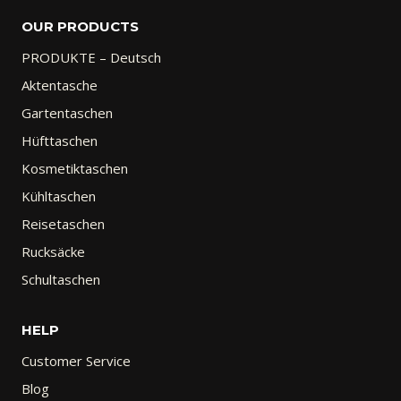
OUR PRODUCTS
PRODUKTE – Deutsch
Aktentasche
Gartentaschen
Hüfttaschen
Kosmetiktaschen
Kühltaschen
Reisetaschen
Rucksäcke
Schultaschen
HELP
Customer Service
Blog