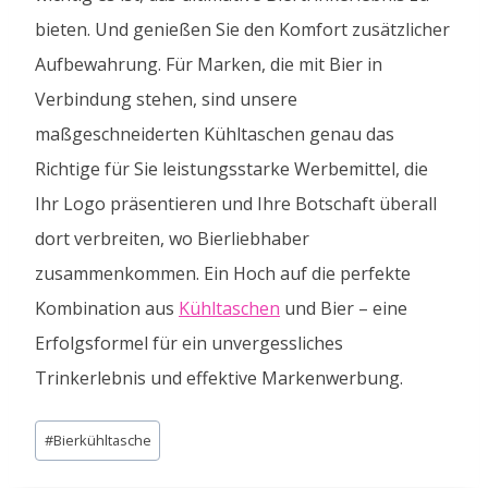
bieten. Und genießen Sie den Komfort zusätzlicher
Aufbewahrung. Für Marken, die mit Bier in
Verbindung stehen, sind unsere
maßgeschneiderten Kühltaschen genau das
Richtige für Sie leistungsstarke Werbemittel, die
Ihr Logo präsentieren und Ihre Botschaft überall
dort verbreiten, wo Bierliebhaber
zusammenkommen. Ein Hoch auf die perfekte
Kombination aus
Kühltaschen
und Bier – eine
Erfolgsformel für ein unvergessliches
Trinkerlebnis und effektive Markenwerbung.
Schlagworte:
#
Bierkühltasche