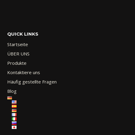
QUICK LINKS
Startseite
ÜBER UNS
Produkte
Kontaktiere uns
Häufig gestellte Fragen
Blog