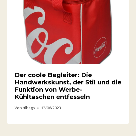
Der coole Begleiter: Die
Handwerkskunst, der Stil und die
Funktion von Werbe-
Kühltaschen entfesseln
Von
ttlbags
12/06/2023