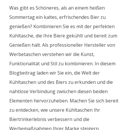
Was gibt es Schöneres, als an einem heißen
Sommertag ein kaltes, erfrischendes Bier zu
genießen? Kombinieren Sie es mit der perfekten
Kühltasche, die Ihre Biere gekühlt und bereit zum
Genießen hält. Als professioneller Hersteller von
Werbetaschen verstehen wir die Kunst,
Funktionalität und Stil zu kombinieren. In diesem
Blogbeitrag laden wir Sie ein, die Welt der
Kühltaschen und des Biers zu erkunden und die
nahtlose Verbindung zwischen diesen beiden
Elementen hervorzuheben. Machen Sie sich bereit
zu entdecken, wie unsere Kühltaschen Ihr
Biertrinkerlebnis verbessern und die
Werbemaßnahmen Ihrer Marke steigern.