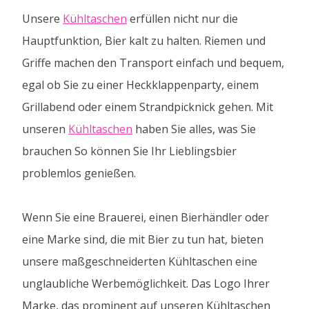
Unsere
Kühltaschen
erfüllen nicht nur die
Hauptfunktion, Bier kalt zu halten. Riemen und
Griffe machen den Transport einfach und bequem,
egal ob Sie zu einer Heckklappenparty, einem
Grillabend oder einem Strandpicknick gehen. Mit
unseren
Kühltaschen
haben Sie alles, was Sie
brauchen So können Sie Ihr Lieblingsbier
problemlos genießen.
Wenn Sie eine Brauerei, einen Bierhändler oder
eine Marke sind, die mit Bier zu tun hat, bieten
unsere maßgeschneiderten Kühltaschen eine
unglaubliche Werbemöglichkeit. Das Logo Ihrer
Marke, das prominent auf unseren Kühltaschen