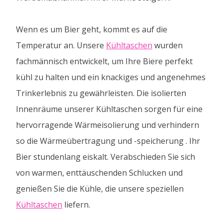
Wenn es um Bier geht, kommt es auf die
Temperatur an. Unsere
Kühltaschen
wurden
fachmännisch entwickelt, um Ihre Biere perfekt
kühl zu halten und ein knackiges und angenehmes
Trinkerlebnis zu gewährleisten. Die isolierten
Innenräume unserer Kühltaschen sorgen für eine
hervorragende Wärmeisolierung und verhindern
so die Wärmeübertragung und -speicherung . Ihr
Bier stundenlang eiskalt. Verabschieden Sie sich
von warmen, enttäuschenden Schlucken und
genießen Sie die Kühle, die unsere speziellen
Kühltaschen
liefern.