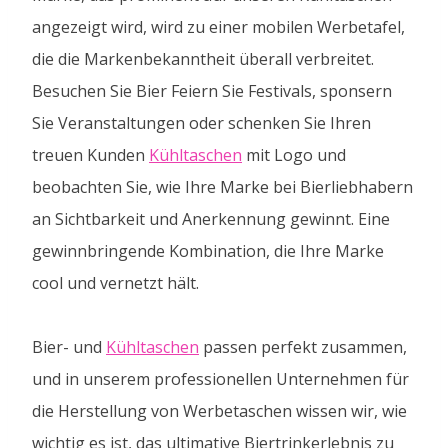
angezeigt wird, wird zu einer mobilen Werbetafel,
die die Markenbekanntheit überall verbreitet.
Besuchen Sie Bier Feiern Sie Festivals, sponsern
Sie Veranstaltungen oder schenken Sie Ihren
treuen Kunden
Kühltaschen
mit Logo und
beobachten Sie, wie Ihre Marke bei Bierliebhabern
an Sichtbarkeit und Anerkennung gewinnt. Eine
gewinnbringende Kombination, die Ihre Marke
cool und vernetzt hält.
Bier- und
Kühltaschen
passen perfekt zusammen,
und in unserem professionellen Unternehmen für
die Herstellung von Werbetaschen wissen wir, wie
wichtig es ist, das ultimative Biertrinkerlebnis zu