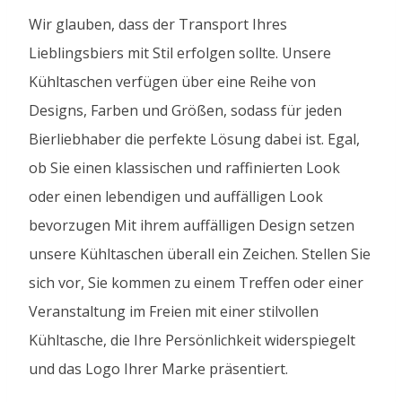
Wir glauben, dass der Transport Ihres
Lieblingsbiers mit Stil erfolgen sollte. Unsere
Kühltaschen verfügen über eine Reihe von
Designs, Farben und Größen, sodass für jeden
Bierliebhaber die perfekte Lösung dabei ist. Egal,
ob Sie einen klassischen und raffinierten Look
oder einen lebendigen und auffälligen Look
bevorzugen Mit ihrem auffälligen Design setzen
unsere Kühltaschen überall ein Zeichen. Stellen Sie
sich vor, Sie kommen zu einem Treffen oder einer
Veranstaltung im Freien mit einer stilvollen
Kühltasche, die Ihre Persönlichkeit widerspiegelt
und das Logo Ihrer Marke präsentiert.