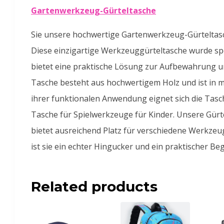
Gartenwerkzeug-Gürteltasche
Sie unsere hochwertige Gartenwerkzeug-Gürteltasc
Diese einzigartige Werkzeuggürteltasche wurde spe
bietet eine praktische Lösung zur Aufbewahrung 
Tasche besteht aus hochwertigem Holz und ist in m
ihrer funktionalen Anwendung eignet sich die Tasc
Tasche für Spielwerkzeuge für Kinder. Unsere Gürte
bietet ausreichend Platz für verschiedene Werkzeug
ist sie ein echter Hingucker und ein praktischer Beg
Related products