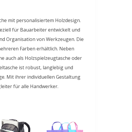
he mit personalisiertem Holzdesign.
ziell für Bauarbeiter entwickelt und
und Organisation von Werkzeugen. Die
ehreren Farben erhältlich. Neben
he auch als Holzspielzeugtasche oder
ltasche ist robust, langlebig und
e. Mit ihrer individuellen Gestaltung
leiter für alle Handwerker.