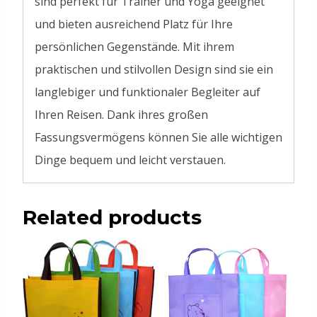
sind perfekt für Trainer und Yoga geeignet
und bieten ausreichend Platz für Ihre
persönlichen Gegenstände. Mit ihrem
praktischen und stilvollen Design sind sie ein
langlebiger und funktionaler Begleiter auf
Ihren Reisen. Dank ihres großen
Fassungsvermögens können Sie alle wichtigen
Dinge bequem und leicht verstauen.
Related products