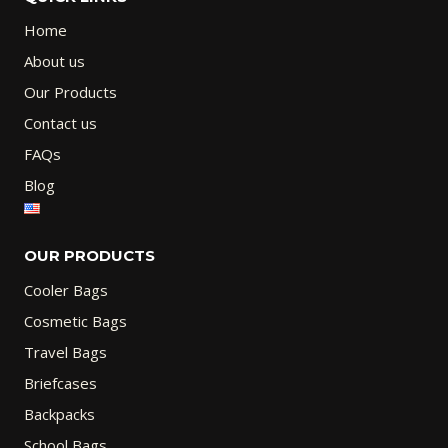
Home
About us
Our Products
Contact us
FAQs
Blog
OUR PRODUCTS
Cooler Bags
Cosmetic Bags
Travel Bags
Briefcases
Backpacks
School Bags