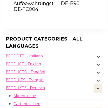
Aufbewahrungstasche
DE-B90
DE-TC004
PRODUCT CATEGORIES – ALL
LANGUAGES
PRODOTTI - Italiano
PRODUCT - English
PRODUCTO - Español
PRODUITS - Français
PRODUKTE - Deutsch
Aktentasche
Gartentaschen