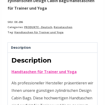
zylindrischen Design Cabin Bags/Handtaschen
für Trainer und Yoga
SKU:
DE-206
Categories:
PRODUKTE - Deutsch
,
Reisetaschen
Tag:
Handtaschen für Trainer und Yoga
Description
Description
Handtaschen für Trainer und Yoga
Als professioneller Hersteller präsentieren wir
Ihnen unsere günstigen zylindrischen Design
Cabin Bags. Diese hochwertigen Handtaschen