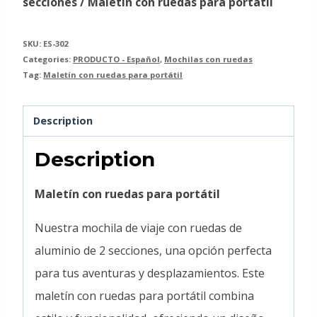
secciones / Maletín con ruedas para portátil
SKU:
ES-302
Categories:
PRODUCTO - Español
,
Mochilas con ruedas
Tag:
Maletín con ruedas para portátil
Description
Description
Maletín con ruedas para portátil
Nuestra mochila de viaje con ruedas de
aluminio de 2 secciones, una opción perfecta
para tus aventuras y desplazamientos. Este
maletín con ruedas para portátil combina