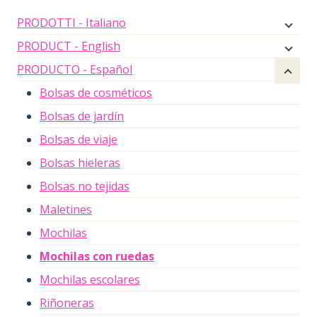
PRODOTTI - Italiano
PRODUCT - English
PRODUCTO - Español
Bolsas de cosméticos
Bolsas de jardín
Bolsas de viaje
Bolsas hieleras
Bolsas no tejidas
Maletines
Mochilas
Mochilas con ruedas
Mochilas escolares
Riñoneras