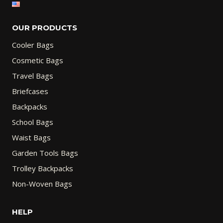
OUR PRODUCTS
Cooler Bags
Cosmetic Bags
Travel Bags
Briefcases
Backpacks
School Bags
Waist Bags
Garden Tools Bags
Trolley Backpacks
Non-Woven Bags
HELP