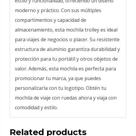
estilo y funcionalidad, ofreciendo un diseño
moderno y práctico. Con sus múltiples
compartimentos y capacidad de
almacenamiento, esta mochila trolley es ideal
para viajes de negocios o placer. Su resistente
estructura de aluminio garantiza durabilidad y
protección para tu portátil y otros objetos de
valor. Además, esta mochila es perfecta para
promocionar tu marca, ya que puedes
personalizarla con tu logotipo. Obtén tu
mochila de viaje con ruedas ahora y viaja con
comodidad y estilo.
Related products