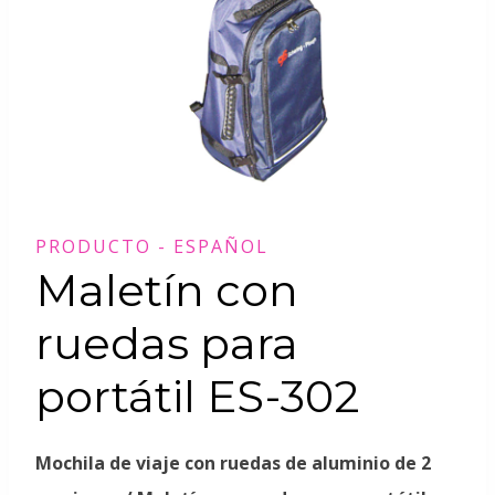
PRODUCTO - ESPAÑOL
Maletín con
ruedas para
portátil ES-302
Mochila de viaje con ruedas de aluminio de 2