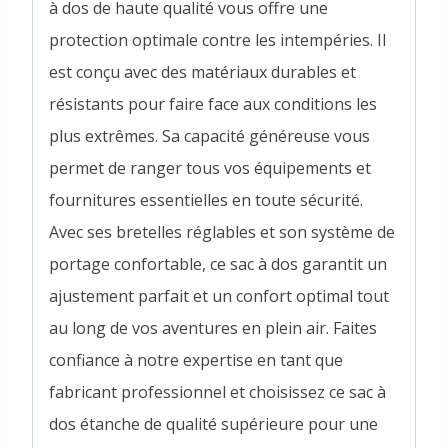
à dos de haute qualité vous offre une
protection optimale contre les intempéries. Il
est conçu avec des matériaux durables et
résistants pour faire face aux conditions les
plus extrêmes. Sa capacité généreuse vous
permet de ranger tous vos équipements et
fournitures essentielles en toute sécurité.
Avec ses bretelles réglables et son système de
portage confortable, ce sac à dos garantit un
ajustement parfait et un confort optimal tout
au long de vos aventures en plein air. Faites
confiance à notre expertise en tant que
fabricant professionnel et choisissez ce sac à
dos étanche de qualité supérieure pour une