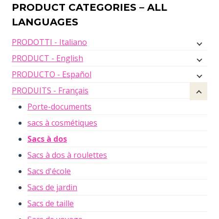
PRODUCT CATEGORIES – ALL
LANGUAGES
PRODOTTI - Italiano
PRODUCT - English
PRODUCTO - Español
PRODUITS - Français
Porte-documents
sacs à cosmétiques
Sacs à dos
Sacs à dos à roulettes
Sacs d'école
Sacs de jardin
Sacs de taille