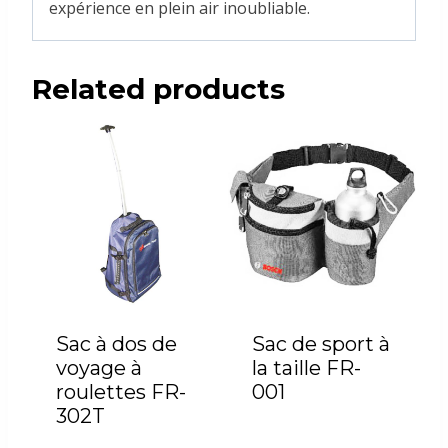
expérience en plein air inoubliable.
Related products
Sac à dos de
Sac de sport à
voyage à
la taille FR-
roulettes FR-
001
302T