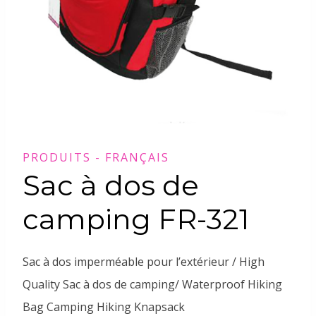
PRODUITS - FRANÇAIS
Sac à dos de
camping FR-321
Sac à dos imperméable pour l’extérieur / High
Quality Sac à dos de camping/ Waterproof Hiking
Bag Camping Hiking Knapsack