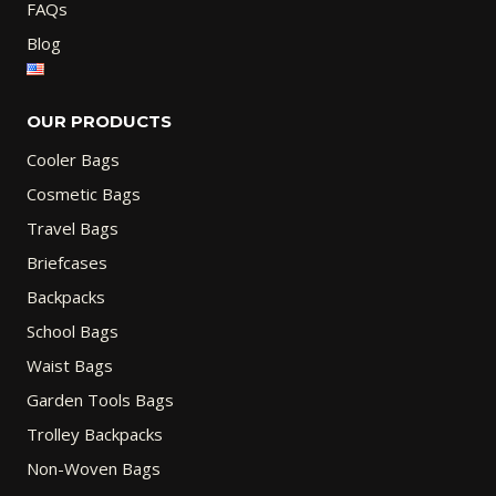
FAQs
Blog
OUR PRODUCTS
Cooler Bags
Cosmetic Bags
Travel Bags
Briefcases
Backpacks
School Bags
Waist Bags
Garden Tools Bags
Trolley Backpacks
Non-Woven Bags