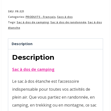
SKU:
FR-321
Categories:
PRODUITS - Français
,
Sacs à dos
Tags:
Sac à dos de camping
,
Sac à dos de randonnée
,
Sac à dos
étanche
Description
Description
Sac à dos de camping
Le sac à dos étanche est l’accessoire
indispensable pour toutes vos activités de
plein air. Que vous partiez en randonnée, en
camping, en trekking ou en montagne, ce sac