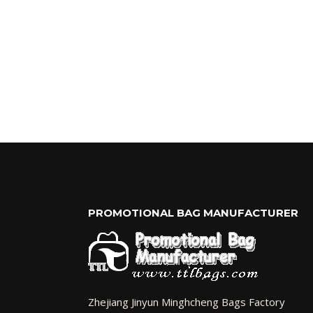
PROMOTIONAL BAG MANUFACTURER
Zhejiang Jinyun Minghcheng Bags Factory