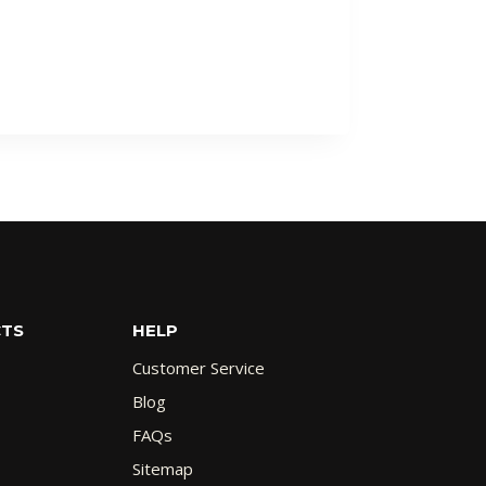
CTS
HELP
Customer Service
Blog
FAQs
Sitemap